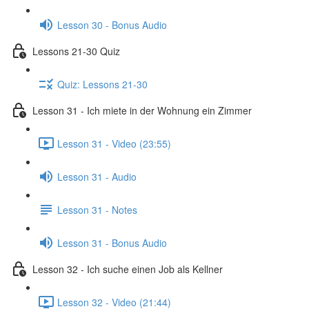
Lesson 30 - Bonus Audio
Lessons 21-30 Quiz
Quiz: Lessons 21-30
Lesson 31 - Ich miete in der Wohnung ein Zimmer
Lesson 31 - Video (23:55)
Lesson 31 - Audio
Lesson 31 - Notes
Lesson 31 - Bonus Audio
Lesson 32 - Ich suche einen Job als Kellner
Lesson 32 - Video (21:44)