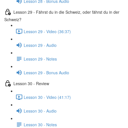
Lesson 28 - Bonus Audio
Lesson 29 - Fährst du in die Schweiz, oder fährst du in der
Schweiz?
Lesson 29 - Video (36:37)
Lesson 29 - Audio
Lesson 29 - Notes
Lesson 29 - Bonus Audio
Lesson 30 - Review
Lesson 30 - Video (41:17)
Lesson 30 - Audio
Lesson 30 - Notes