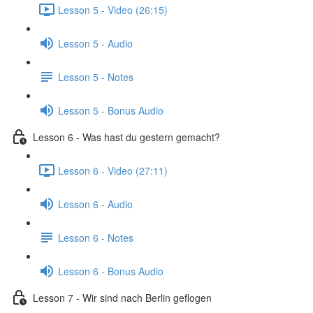
Lesson 5 - Video (26:15)
Lesson 5 - Audio
Lesson 5 - Notes
Lesson 5 - Bonus Audio
Lesson 6 - Was hast du gestern gemacht?
Lesson 6 - Video (27:11)
Lesson 6 - Audio
Lesson 6 - Notes
Lesson 6 - Bonus Audio
Lesson 7 - Wir sind nach Berlin geflogen