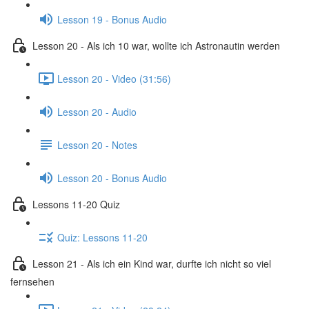
Lesson 19 - Bonus Audio
Lesson 20 - Als ich 10 war, wollte ich Astronautin werden
Lesson 20 - Video (31:56)
Lesson 20 - Audio
Lesson 20 - Notes
Lesson 20 - Bonus Audio
Lessons 11-20 Quiz
Quiz: Lessons 11-20
Lesson 21 - Als ich ein Kind war, durfte ich nicht so viel
fernsehen