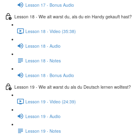
Lesson 17 - Bonus Audio
Lesson 18 - Wie alt warst du, als du ein Handy gekauft hast?
Lesson 18 - Video (35:38)
Lesson 18 - Audio
Lesson 18 - Notes
Lesson 18 - Bonus Audio
Lesson 19 - Wie alt warst du als du Deutsch lernen wolltest?
Lesson 19 - Video (24:39)
Lesson 19 - Audio
Lesson 19 - Notes