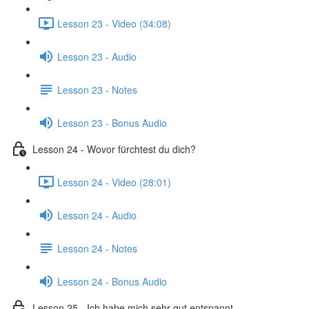
Lesson 23 - Video (34:08)
Lesson 23 - Audio
Lesson 23 - Notes
Lesson 23 - Bonus Audio
Lesson 24 - Wovor fürchtest du dich?
Lesson 24 - Video (28:01)
Lesson 24 - Audio
Lesson 24 - Notes
Lesson 24 - Bonus Audio
Lesson 25 - Ich habe mich sehr gut entspannt