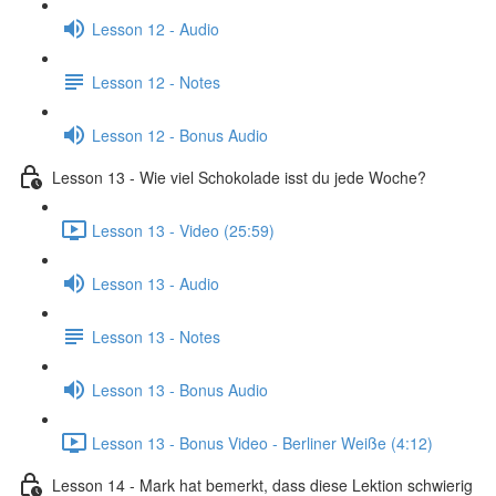
Lesson 12 - Audio
Lesson 12 - Notes
Lesson 12 - Bonus Audio
Lesson 13 - Wie viel Schokolade isst du jede Woche?
Lesson 13 - Video (25:59)
Lesson 13 - Audio
Lesson 13 - Notes
Lesson 13 - Bonus Audio
Lesson 13 - Bonus Video - Berliner Weiße (4:12)
Lesson 14 - Mark hat bemerkt, dass diese Lektion schwierig