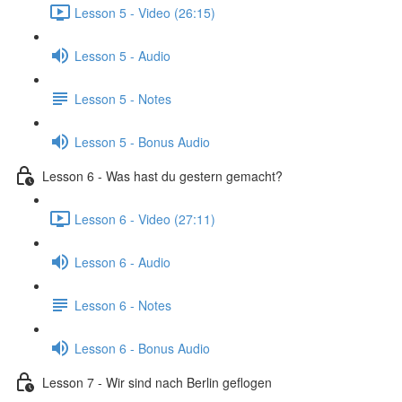
Lesson 5 - Video (26:15)
Lesson 5 - Audio
Lesson 5 - Notes
Lesson 5 - Bonus Audio
Lesson 6 - Was hast du gestern gemacht?
Lesson 6 - Video (27:11)
Lesson 6 - Audio
Lesson 6 - Notes
Lesson 6 - Bonus Audio
Lesson 7 - Wir sind nach Berlin geflogen