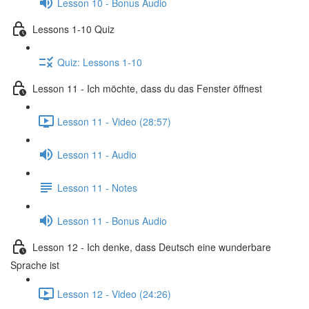
Lesson 10 - Bonus Audio
Lessons 1-10 Quiz
Quiz: Lessons 1-10
Lesson 11 - Ich möchte, dass du das Fenster öffnest
Lesson 11 - Video (28:57)
Lesson 11 - Audio
Lesson 11 - Notes
Lesson 11 - Bonus Audio
Lesson 12 - Ich denke, dass Deutsch eine wunderbare
Sprache ist
Lesson 12 - Video (24:26)