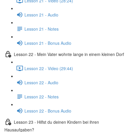
Lesson 21 - Video (28:24)
Lesson 21 - Audio
Lesson 21 - Notes
Lesson 21 - Bonus Audio
Lesson 22 - Mein Vater wohnte lange in einem kleinen Dorf
Lesson 22 - Video (29:44)
Lesson 22 - Audio
Lesson 22 - Notes
Lesson 22 - Bonus Audio
Lesson 23 - Hilfst du deinen Kindern bei ihren
Hausaufgaben?