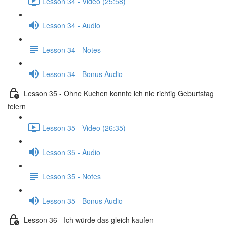
Lesson 34 - Video (25:58)
Lesson 34 - Audio
Lesson 34 - Notes
Lesson 34 - Bonus Audio
Lesson 35 - Ohne Kuchen konnte ich nie richtig Geburtstag
feiern
Lesson 35 - Video (26:35)
Lesson 35 - Audio
Lesson 35 - Notes
Lesson 35 - Bonus Audio
Lesson 36 - Ich würde das gleich kaufen