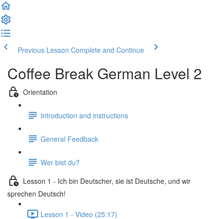
Previous Lesson
Complete and Continue
Coffee Break German Level 2
Orientation
Introduction and instructions
General Feedback
Wer bist du?
Lesson 1 - Ich bin Deutscher, sie ist Deutsche, und wir
sprechen Deutsch!
Lesson 1 - Video (25:17)