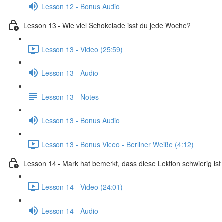
Lesson 12 - Bonus Audio
Lesson 13 - Wie viel Schokolade isst du jede Woche?
Lesson 13 - Video (25:59)
Lesson 13 - Audio
Lesson 13 - Notes
Lesson 13 - Bonus Audio
Lesson 13 - Bonus Video - Berliner Weiße (4:12)
Lesson 14 - Mark hat bemerkt, dass diese Lektion schwierig ist
Lesson 14 - Video (24:01)
Lesson 14 - Audio