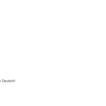
en Deutsch!