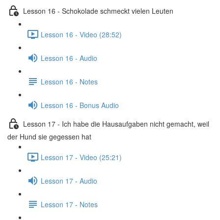
Lesson 16 - Schokolade schmeckt vielen Leuten
Lesson 16 - Video (28:52)
Lesson 16 - Audio
Lesson 16 - Notes
Lesson 16 - Bonus Audio
Lesson 17 - Ich habe die Hausaufgaben nicht gemacht, weil
der Hund sie gegessen hat
Lesson 17 - Video (25:21)
Lesson 17 - Audio
Lesson 17 - Notes