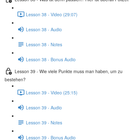
Lesson 38 - Video (29:07)
Lesson 38 - Audio
Lesson 38 - Notes
Lesson 38 - Bonus Audio
Lesson 39 - Wie viele Punkte muss man haben, um zu
bestehen?
Lesson 39 - Video (25:15)
Lesson 39 - Audio
Lesson 39 - Notes
Lesson 39 - Bonus Audio