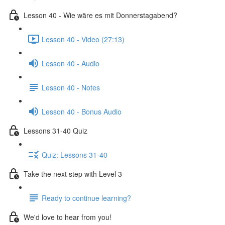
Lesson 40 - Wie wäre es mit Donnerstagabend?
Lesson 40 - Video (27:13)
Lesson 40 - Audio
Lesson 40 - Notes
Lesson 40 - Bonus Audio
Lessons 31-40 Quiz
Quiz: Lessons 31-40
Take the next step with Level 3
Ready to continue learning?
We'd love to hear from you!