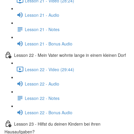
Lesson 21 - Video (28:24)
Lesson 21 - Audio
Lesson 21 - Notes
Lesson 21 - Bonus Audio
Lesson 22 - Mein Vater wohnte lange in einem kleinen Dorf
Lesson 22 - Video (29:44)
Lesson 22 - Audio
Lesson 22 - Notes
Lesson 22 - Bonus Audio
Lesson 23 - Hilfst du deinen Kindern bei ihren
Hausaufgaben?