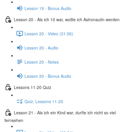
Lesson 19 - Bonus Audio
Lesson 20 - Als ich 10 war, wollte ich Astronautin werden
Lesson 20 - Video (31:56)
Lesson 20 - Audio
Lesson 20 - Notes
Lesson 20 - Bonus Audio
Lessons 11-20 Quiz
Quiz: Lessons 11-20
Lesson 21 - Als ich ein Kind war, durfte ich nicht so viel
fernsehen