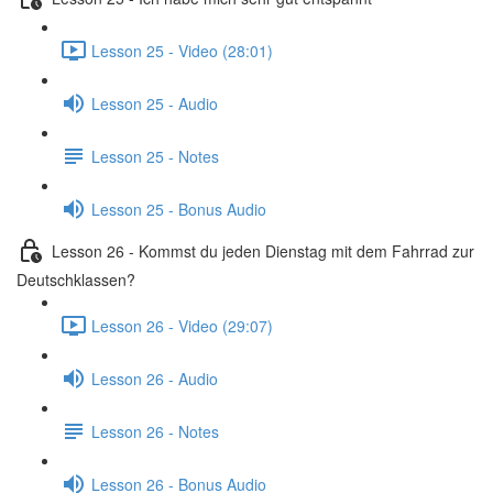
Lesson 25 - Video (28:01)
Lesson 25 - Audio
Lesson 25 - Notes
Lesson 25 - Bonus Audio
Lesson 26 - Kommst du jeden Dienstag mit dem Fahrrad zur
Deutschklassen?
Lesson 26 - Video (29:07)
Lesson 26 - Audio
Lesson 26 - Notes
Lesson 26 - Bonus Audio