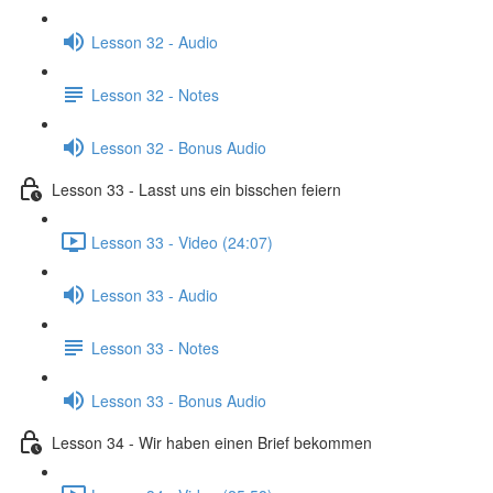
Lesson 32 - Audio
Lesson 32 - Notes
Lesson 32 - Bonus Audio
Lesson 33 - Lasst uns ein bisschen feiern
Lesson 33 - Video (24:07)
Lesson 33 - Audio
Lesson 33 - Notes
Lesson 33 - Bonus Audio
Lesson 34 - Wir haben einen Brief bekommen