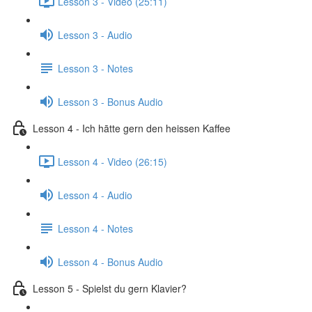
Lesson 3 - Video (25:11)
Lesson 3 - Audio
Lesson 3 - Notes
Lesson 3 - Bonus Audio
Lesson 4 - Ich hātte gern den heissen Kaffee
Lesson 4 - Video (26:15)
Lesson 4 - Audio
Lesson 4 - Notes
Lesson 4 - Bonus Audio
Lesson 5 - Spielst du gern Klavier?