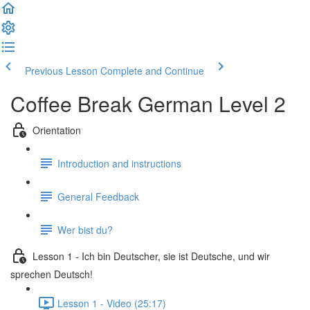
Previous Lesson
Complete and Continue
Coffee Break German Level 2
Orientation
Introduction and instructions
General Feedback
Wer bist du?
Lesson 1 - Ich bin Deutscher, sie ist Deutsche, und wir
sprechen Deutsch!
Lesson 1 - Video (25:17)