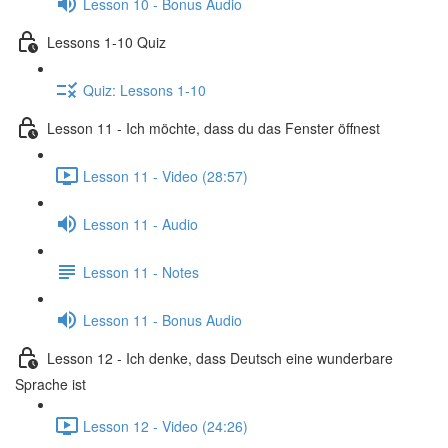
Lesson 10 - Bonus Audio
Lessons 1-10 Quiz
Quiz: Lessons 1-10
Lesson 11 - Ich möchte, dass du das Fenster öffnest
Lesson 11 - Video (28:57)
Lesson 11 - Audio
Lesson 11 - Notes
Lesson 11 - Bonus Audio
Lesson 12 - Ich denke, dass Deutsch eine wunderbare
Sprache ist
Lesson 12 - Video (24:26)