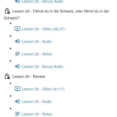
Lesson 28 - Bonus Audio
Lesson 29 - Fährst du in die Schweiz, oder fährst du in der
Schweiz?
Lesson 29 - Video (36:37)
Lesson 29 - Audio
Lesson 29 - Notes
Lesson 29 - Bonus Audio
Lesson 30 - Review
Lesson 30 - Video (41:17)
Lesson 30 - Audio
Lesson 30 - Notes