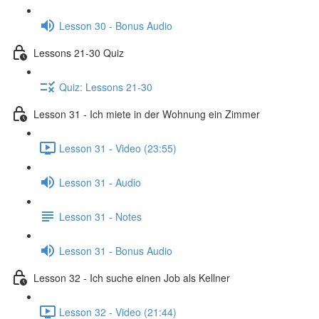
Lesson 30 - Bonus Audio
Lessons 21-30 Quiz
Quiz: Lessons 21-30
Lesson 31 - Ich miete in der Wohnung ein Zimmer
Lesson 31 - Video (23:55)
Lesson 31 - Audio
Lesson 31 - Notes
Lesson 31 - Bonus Audio
Lesson 32 - Ich suche einen Job als Kellner
Lesson 32 - Video (21:44)