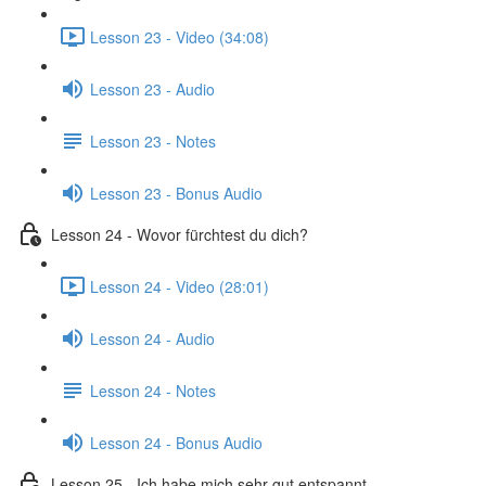
Lesson 23 - Video (34:08)
Lesson 23 - Audio
Lesson 23 - Notes
Lesson 23 - Bonus Audio
Lesson 24 - Wovor fürchtest du dich?
Lesson 24 - Video (28:01)
Lesson 24 - Audio
Lesson 24 - Notes
Lesson 24 - Bonus Audio
Lesson 25 - Ich habe mich sehr gut entspannt