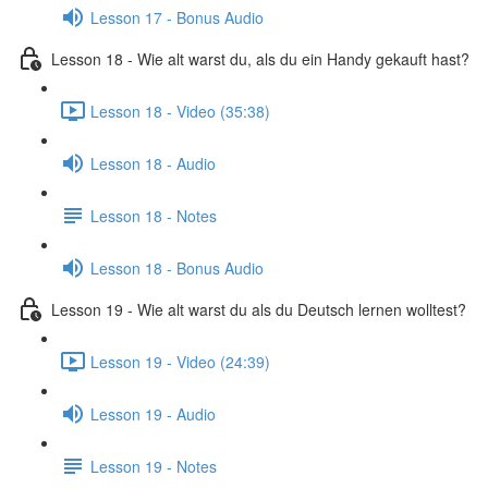
Lesson 17 - Bonus Audio
Lesson 18 - Wie alt warst du, als du ein Handy gekauft hast?
Lesson 18 - Video (35:38)
Lesson 18 - Audio
Lesson 18 - Notes
Lesson 18 - Bonus Audio
Lesson 19 - Wie alt warst du als du Deutsch lernen wolltest?
Lesson 19 - Video (24:39)
Lesson 19 - Audio
Lesson 19 - Notes