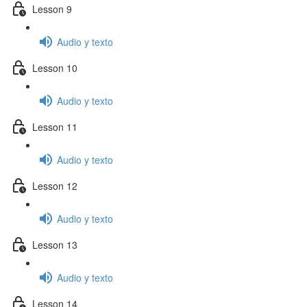
Lesson 9
Audio y texto
Lesson 10
Audio y texto
Lesson 11
Audio y texto
Lesson 12
Audio y texto
Lesson 13
Audio y texto
Lesson 14