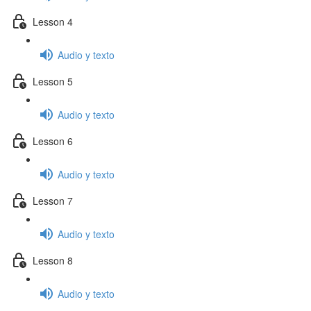
Lesson 4
Audio y texto
Lesson 5
Audio y texto
Lesson 6
Audio y texto
Lesson 7
Audio y texto
Lesson 8
Audio y texto