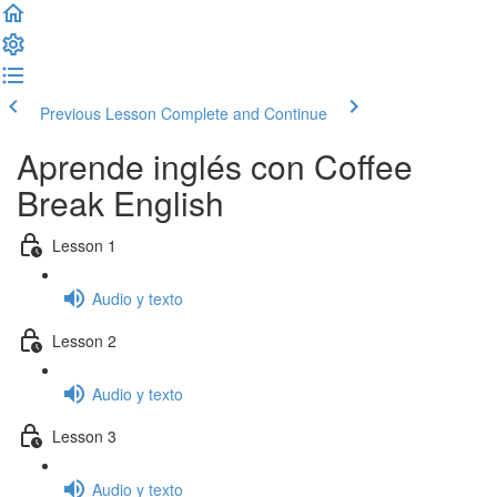
Previous Lesson
Complete and Continue
Aprende inglés con Coffee
Break English
Lesson 1
Audio y texto
Lesson 2
Audio y texto
Lesson 3
Audio y texto