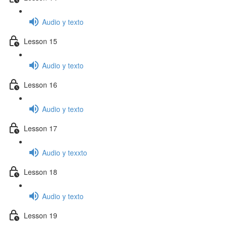
Audio y texto
Lesson 15
Audio y texto
Lesson 16
Audio y texto
Lesson 17
Audio y texxto
Lesson 18
Audio y texto
Lesson 19