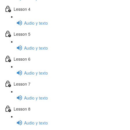
Lesson 4
Audio y texto
Lesson 5
Audio y texto
Lesson 6
Audio y texto
Lesson 7
Audio y texto
Lesson 8
Audio y texto