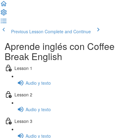
Previous Lesson
Complete and Continue
Aprende inglés con Coffee
Break English
Lesson 1
Audio y texto
Lesson 2
Audio y texto
Lesson 3
Audio y texto