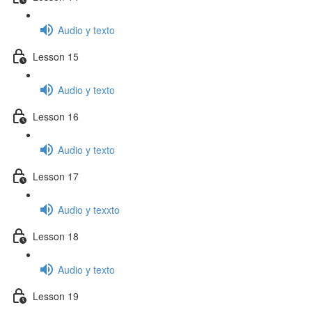
Audio y texto
Lesson 15
Audio y texto
Lesson 16
Audio y texto
Lesson 17
Audio y texxto
Lesson 18
Audio y texto
Lesson 19