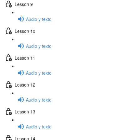
Lesson 9
Audio y texto
Lesson 10
Audio y texto
Lesson 11
Audio y texto
Lesson 12
Audio y texto
Lesson 13
Audio y texto
Lesson 14