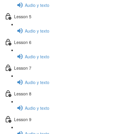
Audio y texto
Lesson 5
Audio y texto
Lesson 6
Audio y texto
Lesson 7
Audio y texto
Lesson 8
Audio y texto
Lesson 9
Audio y texto