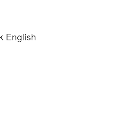
k English