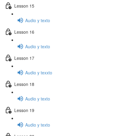
Lesson 15
Audio y texto
Lesson 16
Audio y texto
Lesson 17
Audio y texxto
Lesson 18
Audio y texto
Lesson 19
Audio y texto