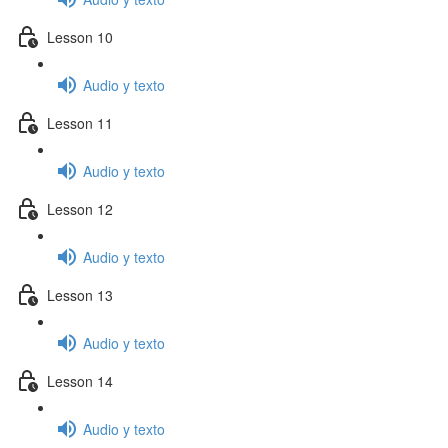
Lesson 10
Audio y texto
Lesson 11
Audio y texto
Lesson 12
Audio y texto
Lesson 13
Audio y texto
Lesson 14
Audio y texto