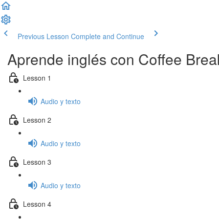
Previous Lesson
Complete and Continue
Aprende inglés con Coffee Brea
Lesson 1
Audio y texto
Lesson 2
Audio y texto
Lesson 3
Audio y texto
Lesson 4