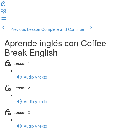
Previous Lesson
Complete and Continue
Aprende inglés con Coffee
Break English
Lesson 1
Audio y texto
Lesson 2
Audio y texto
Lesson 3
Audio y texto