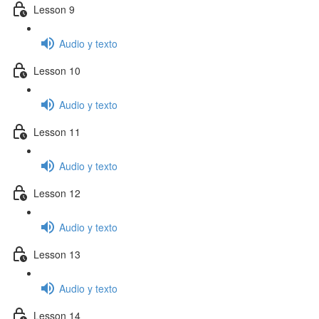
Lesson 9
Audio y texto
Lesson 10
Audio y texto
Lesson 11
Audio y texto
Lesson 12
Audio y texto
Lesson 13
Audio y texto
Lesson 14