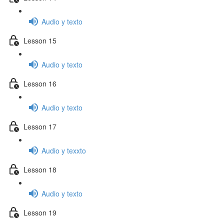
Audio y texto
Lesson 15
Audio y texto
Lesson 16
Audio y texto
Lesson 17
Audio y texxto
Lesson 18
Audio y texto
Lesson 19