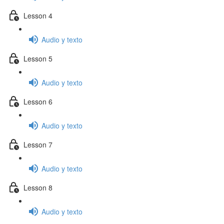
Lesson 4
Audio y texto
Lesson 5
Audio y texto
Lesson 6
Audio y texto
Lesson 7
Audio y texto
Lesson 8
Audio y texto