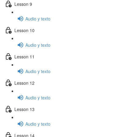
Lesson 9
Audio y texto
Lesson 10
Audio y texto
Lesson 11
Audio y texto
Lesson 12
Audio y texto
Lesson 13
Audio y texto
Lesson 14