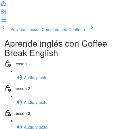
Previous Lesson
Complete and Continue
Aprende inglés con Coffee
Break English
Lesson 1
Audio y texto
Lesson 2
Audio y texto
Lesson 3
Audio y texto