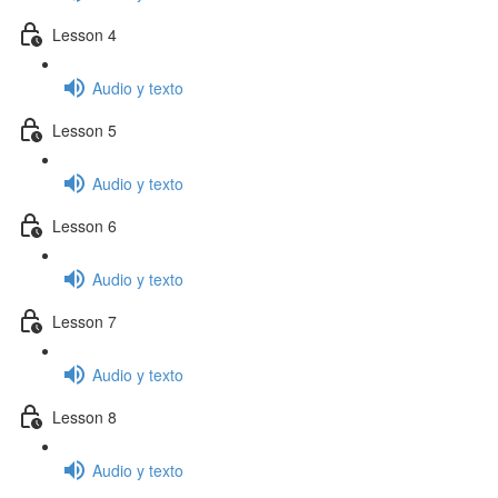
Lesson 4
Audio y texto
Lesson 5
Audio y texto
Lesson 6
Audio y texto
Lesson 7
Audio y texto
Lesson 8
Audio y texto