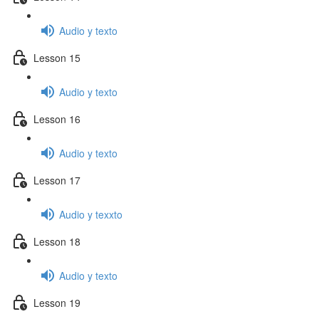
Audio y texto
Lesson 15
Audio y texto
Lesson 16
Audio y texto
Lesson 17
Audio y texxto
Lesson 18
Audio y texto
Lesson 19