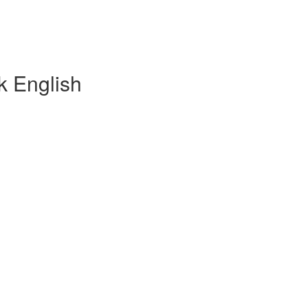
k English