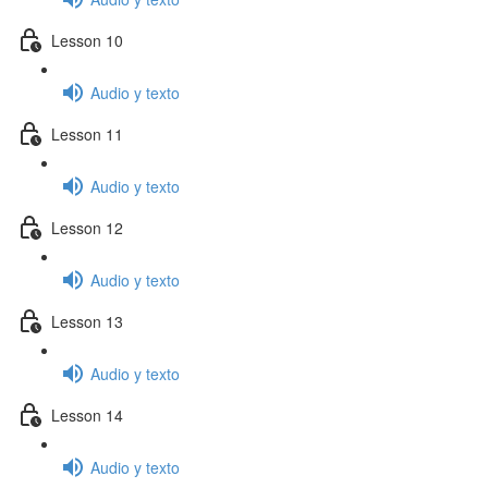
Lesson 10
Audio y texto
Lesson 11
Audio y texto
Lesson 12
Audio y texto
Lesson 13
Audio y texto
Lesson 14
Audio y texto