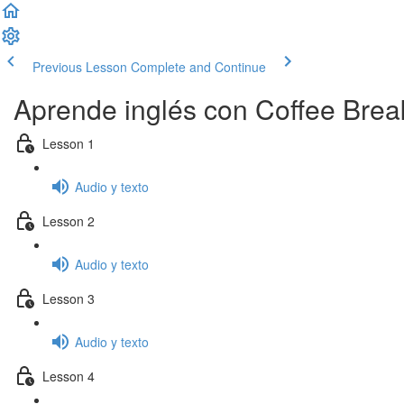
Previous Lesson
Complete and Continue
Aprende inglés con Coffee Brea
Lesson 1
Audio y texto
Lesson 2
Audio y texto
Lesson 3
Audio y texto
Lesson 4