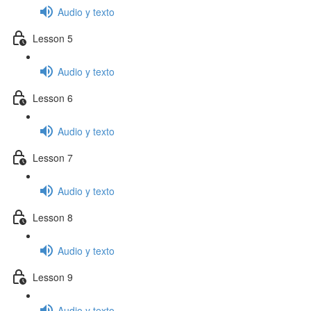
Audio y texto
Lesson 5
Audio y texto
Lesson 6
Audio y texto
Lesson 7
Audio y texto
Lesson 8
Audio y texto
Lesson 9
Audio y texto