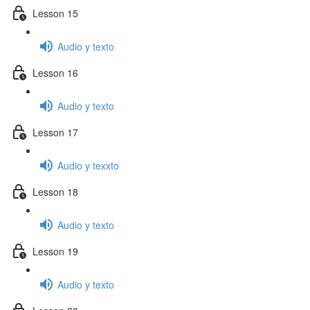
Lesson 15
Audio y texto
Lesson 16
Audio y texto
Lesson 17
Audio y texxto
Lesson 18
Audio y texto
Lesson 19
Audio y texto