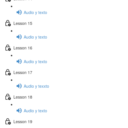
Audio y texto
Lesson 15
Audio y texto
Lesson 16
Audio y texto
Lesson 17
Audio y texxto
Lesson 18
Audio y texto
Lesson 19