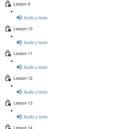
Lesson 9
Audio y texto
Lesson 10
Audio y texto
Lesson 11
Audio y texto
Lesson 12
Audio y texto
Lesson 13
Audio y texto
Lesson 14