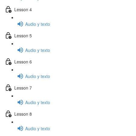
Lesson 4
Audio y texto
Lesson 5
Audio y texto
Lesson 6
Audio y texto
Lesson 7
Audio y texto
Lesson 8
Audio y texto