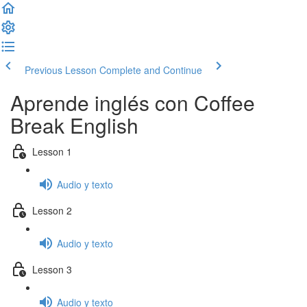
Previous Lesson
Complete and Continue
Aprende inglés con Coffee
Break English
Lesson 1
Audio y texto
Lesson 2
Audio y texto
Lesson 3
Audio y texto