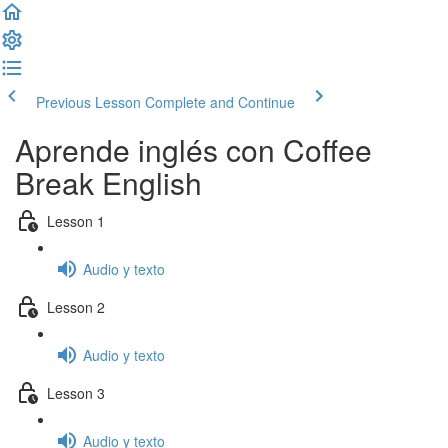
Previous Lesson
Complete and Continue
Aprende inglés con Coffee
Break English
Lesson 1
Audio y texto
Lesson 2
Audio y texto
Lesson 3
Audio y texto