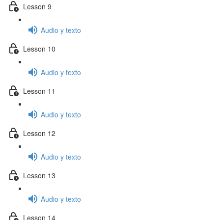
Lesson 9
Audio y texto
Lesson 10
Audio y texto
Lesson 11
Audio y texto
Lesson 12
Audio y texto
Lesson 13
Audio y texto
Lesson 14