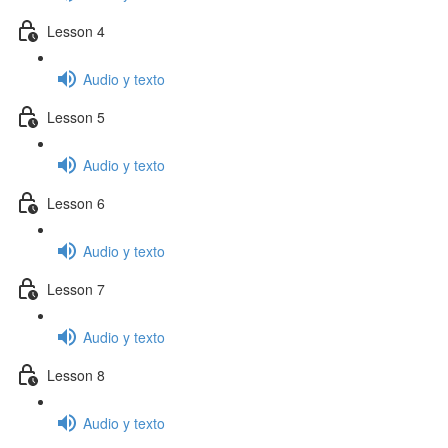
Lesson 4
Audio y texto
Lesson 5
Audio y texto
Lesson 6
Audio y texto
Lesson 7
Audio y texto
Lesson 8
Audio y texto