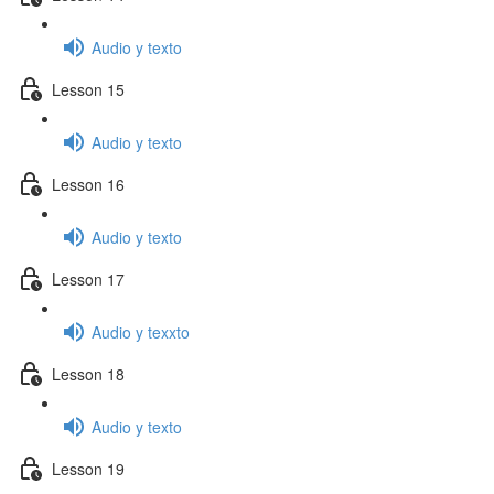
Audio y texto
Lesson 15
Audio y texto
Lesson 16
Audio y texto
Lesson 17
Audio y texxto
Lesson 18
Audio y texto
Lesson 19