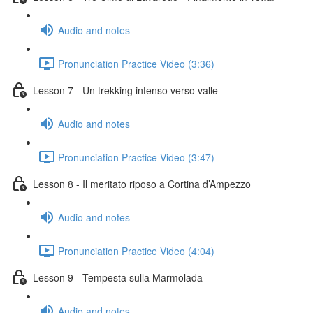
Audio and notes
Pronunciation Practice Video (3:36)
Lesson 7 - Un trekking intenso verso valle
Audio and notes
Pronunciation Practice Video (3:47)
Lesson 8 - Il meritato riposo a Cortina d’Ampezzo
Audio and notes
Pronunciation Practice Video (4:04)
Lesson 9 - Tempesta sulla Marmolada
Audio and notes