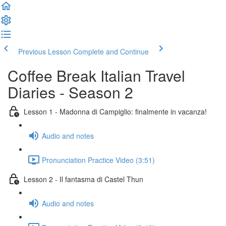
Previous Lesson
Complete and Continue
Coffee Break Italian Travel
Diaries - Season 2
Lesson 1 - Madonna di Campiglio: finalmente in vacanza!
Audio and notes
Pronunciation Practice Video (3:51)
Lesson 2 - Il fantasma di Castel Thun
Audio and notes