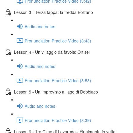
Pronunciation Practice Video (3:42)
Lesson 3 - Terza tappa: la fredda Bolzano
Audio and notes
Pronunciation Practice Video (3:43)
Lesson 4 - Un villaggio da favola: Ortisei
Audio and notes
Pronunciation Practice Video (3:53)
Lesson 5 - Un imprevisto al lago di Dobbiaco
Audio and notes
Pronunciation Practice Video (3:39)
Lesson 6 - Tre Cime di Lavaredo - Finalmente in vetta!