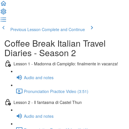
Previous Lesson
Complete and Continue
Coffee Break Italian Travel
Diaries - Season 2
Lesson 1 - Madonna di Campiglio: finalmente in vacanza!
Audio and notes
Pronunciation Practice Video (3:51)
Lesson 2 - Il fantasma di Castel Thun
Audio and notes