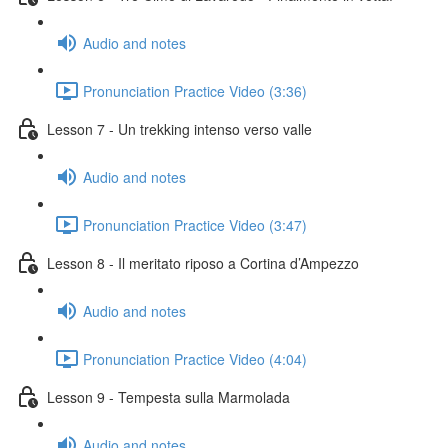
Audio and notes
Pronunciation Practice Video (3:36)
Lesson 7 - Un trekking intenso verso valle
Audio and notes
Pronunciation Practice Video (3:47)
Lesson 8 - Il meritato riposo a Cortina d’Ampezzo
Audio and notes
Pronunciation Practice Video (4:04)
Lesson 9 - Tempesta sulla Marmolada
Audio and notes