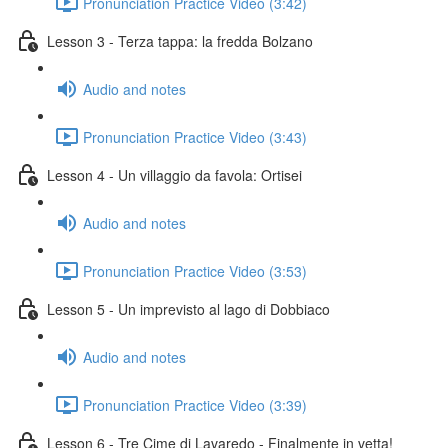
Pronunciation Practice Video (3:42)
Lesson 3 - Terza tappa: la fredda Bolzano
Audio and notes
Pronunciation Practice Video (3:43)
Lesson 4 - Un villaggio da favola: Ortisei
Audio and notes
Pronunciation Practice Video (3:53)
Lesson 5 - Un imprevisto al lago di Dobbiaco
Audio and notes
Pronunciation Practice Video (3:39)
Lesson 6 - Tre Cime di Lavaredo - Finalmente in vetta!