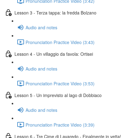
Pronunciation Practice Video (3:42)
Lesson 3 - Terza tappa: la fredda Bolzano
Audio and notes
Pronunciation Practice Video (3:43)
Lesson 4 - Un villaggio da favola: Ortisei
Audio and notes
Pronunciation Practice Video (3:53)
Lesson 5 - Un imprevisto al lago di Dobbiaco
Audio and notes
Pronunciation Practice Video (3:39)
Lesson 6 - Tre Cime di Lavaredo - Finalmente in vetta!