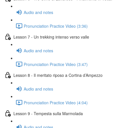
Audio and notes
Pronunciation Practice Video (3:36)
Lesson 7 - Un trekking intenso verso valle
Audio and notes
Pronunciation Practice Video (3:47)
Lesson 8 - Il meritato riposo a Cortina d’Ampezzo
Audio and notes
Pronunciation Practice Video (4:04)
Lesson 9 - Tempesta sulla Marmolada
Audio and notes