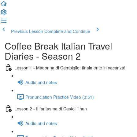
Previous Lesson
Complete and Continue
Coffee Break Italian Travel
Diaries - Season 2
Lesson 1 - Madonna di Campiglio: finalmente in vacanza!
Audio and notes
Pronunciation Practice Video (3:51)
Lesson 2 - Il fantasma di Castel Thun
Audio and notes