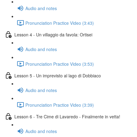
Audio and notes
Pronunciation Practice Video (3:43)
Lesson 4 - Un villaggio da favola: Ortisei
Audio and notes
Pronunciation Practice Video (3:53)
Lesson 5 - Un imprevisto al lago di Dobbiaco
Audio and notes
Pronunciation Practice Video (3:39)
Lesson 6 - Tre Cime di Lavaredo - Finalmente in vetta!
Audio and notes