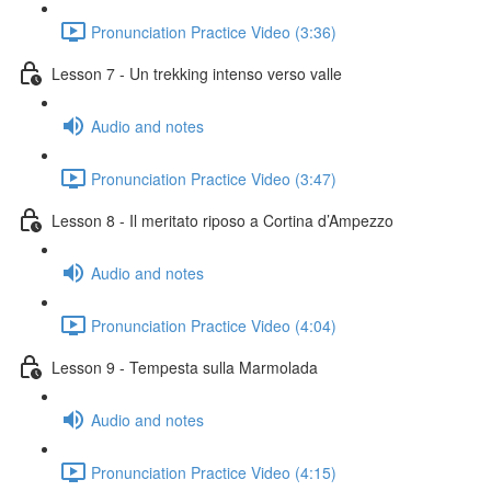
Pronunciation Practice Video (3:36)
Lesson 7 - Un trekking intenso verso valle
Audio and notes
Pronunciation Practice Video (3:47)
Lesson 8 - Il meritato riposo a Cortina d’Ampezzo
Audio and notes
Pronunciation Practice Video (4:04)
Lesson 9 - Tempesta sulla Marmolada
Audio and notes
Pronunciation Practice Video (4:15)