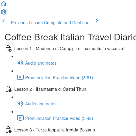
Previous Lesson
Complete and Continue
Coffee Break Italian Travel Diar
Lesson 1 - Madonna di Campiglio: finalmente in vacanza!
Audio and notes
Pronunciation Practice Video (3:51)
Lesson 2 - Il fantasma di Castel Thun
Audio and notes
Pronunciation Practice Video (3:42)
Lesson 3 - Terza tappa: la fredda Bolzano