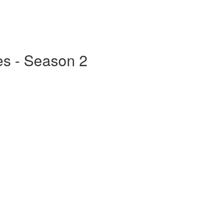
ies - Season 2